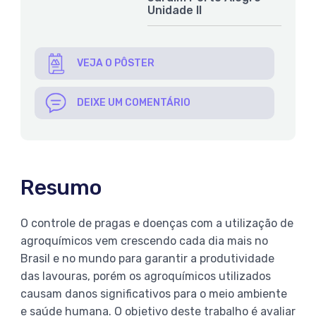
Unidade II
VEJA O PÔSTER
DEIXE UM COMENTÁRIO
Resumo
O controle de pragas e doenças com a utilização de
agroquímicos vem crescendo cada dia mais no
Brasil e no mundo para garantir a produtividade
das lavouras, porém os agroquímicos utilizados
causam danos significativos para o meio ambiente
e saúde humana. O objetivo deste trabalho é avaliar