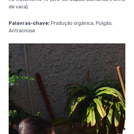
de vaca).
Palavras-chave:
Produção orgânica, Pulgão,
Antracnose