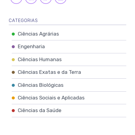
MAIL
CATEGORIAS
Ciências Agrárias
Engenharia
Ciências Humanas
Ciências Exatas e da Terra
Ciências Biológicas
Ciências Sociais e Aplicadas
Ciências da Saúde