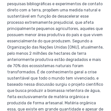
pesquisas bibliográficas e experimentos de contato
direto com a terra, propõem uma medida natural e
sustentável em função de desacelerar esse
processo extremamente prejudicial, que afeta
principalmente pequenos agricultores, aqueles que
possuem menor área produtiva do país e que vivem
essencialmente do que produzem. Segundo a
Organização das Nações Unidas (ONU), atualmente,
pelo menos 2 milhões de hectares de terra
anteriormente produtiva estão degradados e mais
de 70% dos ecossistemas naturais foram
transformados. É de conhecimento geral a crise
sustentável que todo o mundo tem vivenciado, e
baseado nessa discussão surgiu o projeto científico
que busca produzir a biomassa retentora de água,
feita exclusivamente de matéria orgânica e
produzida de forma artesanal. Matéria orgânica
essa, que existe em grande quantidade e apesar de