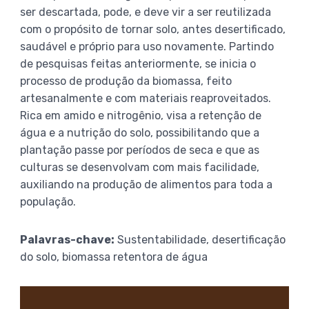
ser descartada, pode, e deve vir a ser reutilizada
com o propósito de tornar solo, antes desertificado,
saudável e próprio para uso novamente. Partindo
de pesquisas feitas anteriormente, se inicia o
processo de produção da biomassa, feito
artesanalmente e com materiais reaproveitados.
Rica em amido e nitrogênio, visa a retenção de
água e a nutrição do solo, possibilitando que a
plantação passe por períodos de seca e que as
culturas se desenvolvam com mais facilidade,
auxiliando na produção de alimentos para toda a
população.
Palavras-chave:
Sustentabilidade, desertificação
do solo, biomassa retentora de água