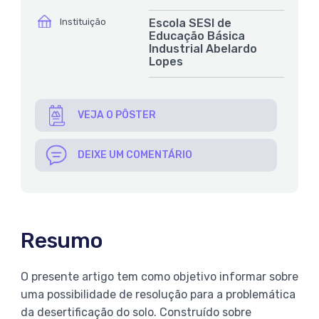
ícone
Instituição
Escola SESI de
Educação Básica
Industrial Abelardo
Lopes
VEJA O PÔSTER
DEIXE UM COMENTÁRIO
Resumo
O presente artigo tem como objetivo informar sobre
uma possibilidade de resolução para a problemática
da desertificação do solo. Construído sobre