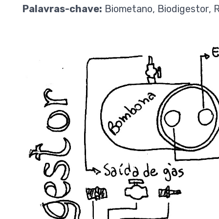
Palavras-chave:
Biometano, Biodigestor, 