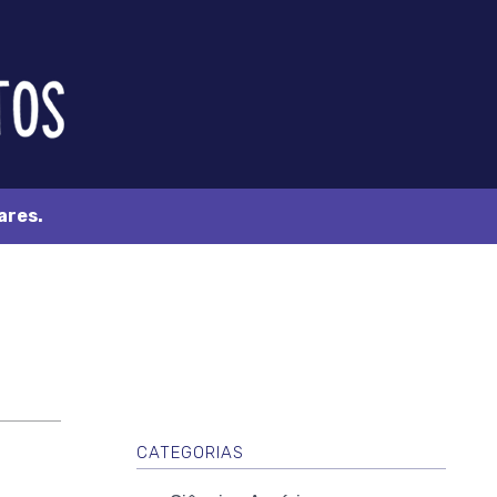
ares.
CATEGORIAS