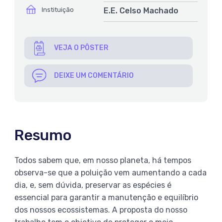
ícone
Instituição
E.E. Celso Machado
VEJA O PÔSTER
DEIXE UM COMENTÁRIO
Resumo
Todos sabem que, em nosso planeta, há tempos
observa-se que a poluição vem aumentando a cada
dia, e, sem dúvida, preservar as espécies é
essencial para garantir a manutenção e equilíbrio
dos nossos ecossistemas. A proposta do nosso