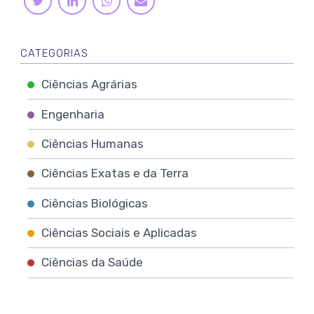
TWITTER
E-
MAIL
CATEGORIAS
Ciências Agrárias
Engenharia
Ciências Humanas
Ciências Exatas e da Terra
Ciências Biológicas
Ciências Sociais e Aplicadas
Ciências da Saúde