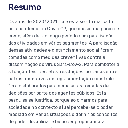
Resumo
Os anos de 2020/2021 foi e está sendo marcado
pela pandemia da Covid-19, que ocasionou pânico e
medo, além de um longo período com paralisação
das atividades em vários segmentos. A paralisação
dessas atividades e distanciamento social foram
tomadas como medidas preventivas contra a
disseminação do vírus Sars-CoV-2. Para combater a
situação, leis, decretos, resoluções, portarias entre
outros normativos de regulamentação e controle
foram elaborados para embasar as tomadas de
decisões por parte dos agentes públicos. Esta
pesquisa se justifica, porque ao olharmos para
sociedade no contexto atual percebe-se o poder
mediado em várias situações e definir os conceitos
de poder disciplinar e biopoder proporcionará