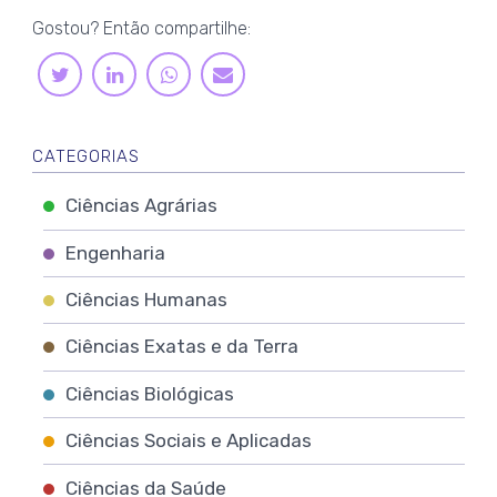
Gostou? Então compartilhe:
LINKEDIN
WHATSAPP
TWITTER
E-
MAIL
CATEGORIAS
Ciências Agrárias
Engenharia
Ciências Humanas
Ciências Exatas e da Terra
Ciências Biológicas
Ciências Sociais e Aplicadas
Ciências da Saúde