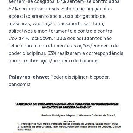
sentem-se coagidos, 87% sentem-se controlados,
67% sentem-se presos. Sobre a percepção das
ações: isolamento social, uso obrigatório de
máscaras, vacinação, passaporte sanitário,
aplicativos e monitoramento e controle contra
Covid-19, lockdown, 100% dos estudantes não
relacionaram corretamente as ações/conceito de
poder disciplinar, 33% realizaram a correspondência
correta sobre ação/conceito de biopoder.
Palavras-chave:
Poder disciplinar, biopoder,
pandemia