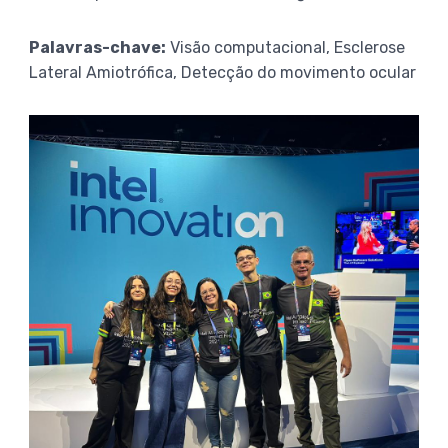
Palavras-chave:
Visão computacional, Esclerose
Lateral Amiotrófica, Detecção do movimento ocular