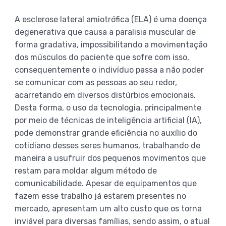
A esclerose lateral amiotrófica (ELA) é uma doença
degenerativa que causa a paralisia muscular de
forma gradativa, impossibilitando a movimentação
dos músculos do paciente que sofre com isso,
consequentemente o indivíduo passa a não poder
se comunicar com as pessoas ao seu redor,
acarretando em diversos distúrbios emocionais.
Desta forma, o uso da tecnologia, principalmente
por meio de técnicas de inteligência artificial (IA),
pode demonstrar grande eficiência no auxílio do
cotidiano desses seres humanos, trabalhando de
maneira a usufruir dos pequenos movimentos que
restam para moldar algum método de
comunicabilidade. Apesar de equipamentos que
fazem esse trabalho já estarem presentes no
mercado, apresentam um alto custo que os torna
inviável para diversas famílias, sendo assim, o atual