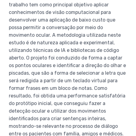
trabalho tem como principal objetivo aplicar
conhecimentos de visão computacional para
desenvolver uma aplicação de baixo custo que
possa permitir a conversação por meio do
movimento ocular. A metodologia utilizada neste
estudo é de natureza aplicada e experimental,
utilizando técnicas de IA e bibliotecas de código
aberto. O projeto foi conduzido de forma a captar
os pontos oculares e identificar a direção do olhar e
piscadas, que são a forma de selecionar a letra que
será redigida a partir de um teclado virtual para
formar frases em um bloco de notas. Como
resultado, foi obtida uma performance satisfatória
do protótipo inicial, que conseguiu fazer a
detecção ocular e utilizar dos movimentos
identificados para criar sentenças inteiras,
mostrando-se relevante no processo de diálogo
entre os pacientes com família, amigos e médicos.