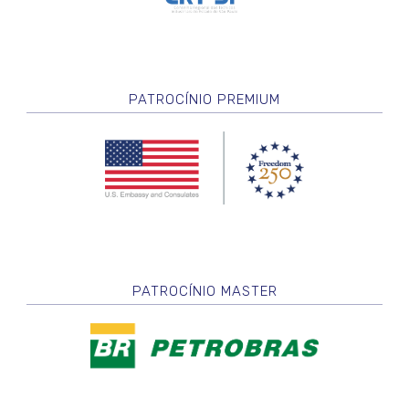
PATROCÍNIO PREMIUM
PATROCÍNIO MASTER