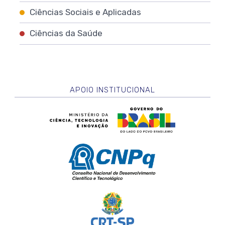
Ciências Sociais e Aplicadas
Ciências da Saúde
APOIO INSTITUCIONAL