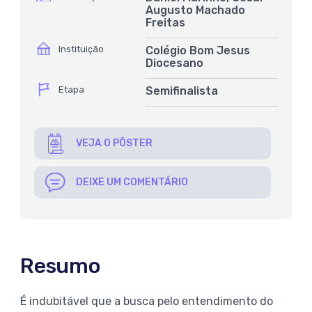
Augusto Machado
Freitas
ícone
Instituição
Colégio Bom Jesus
Diocesano
ícone
Etapa
Semifinalista
VEJA O PÔSTER
DEIXE UM COMENTÁRIO
Resumo
É indubitável que a busca pelo entendimento do