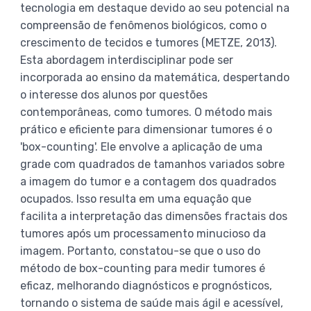
tecnologia em destaque devido ao seu potencial na
compreensão de fenômenos biológicos, como o
crescimento de tecidos e tumores (METZE, 2013).
Esta abordagem interdisciplinar pode ser
incorporada ao ensino da matemática, despertando
o interesse dos alunos por questões
contemporâneas, como tumores. O método mais
prático e eficiente para dimensionar tumores é o
'box-counting'. Ele envolve a aplicação de uma
grade com quadrados de tamanhos variados sobre
a imagem do tumor e a contagem dos quadrados
ocupados. Isso resulta em uma equação que
facilita a interpretação das dimensões fractais dos
tumores após um processamento minucioso da
imagem. Portanto, constatou-se que o uso do
método de box-counting para medir tumores é
eficaz, melhorando diagnósticos e prognósticos,
tornando o sistema de saúde mais ágil e acessível,