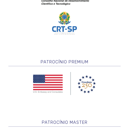
PATROCÍNIO PREMIUM
PATROCÍNIO MASTER