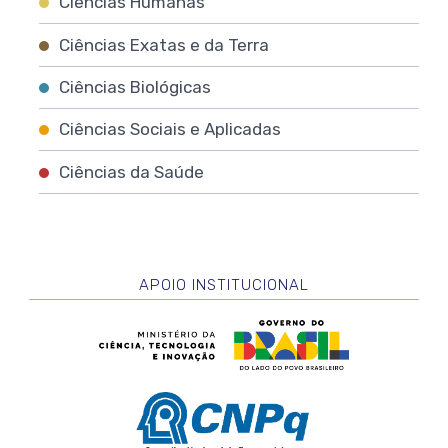
Ciências Humanas
Ciências Exatas e da Terra
Ciências Biológicas
Ciências Sociais e Aplicadas
Ciências da Saúde
APOIO INSTITUCIONAL