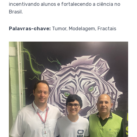
incentivando alunos e fortalecendo a ciência no
Brasil.
Palavras-chave:
Tumor, Modelagem, Fractais