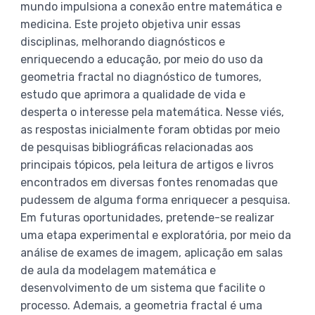
mundo impulsiona a conexão entre matemática e
medicina. Este projeto objetiva unir essas
disciplinas, melhorando diagnósticos e
enriquecendo a educação, por meio do uso da
geometria fractal no diagnóstico de tumores,
estudo que aprimora a qualidade de vida e
desperta o interesse pela matemática. Nesse viés,
as respostas inicialmente foram obtidas por meio
de pesquisas bibliográficas relacionadas aos
principais tópicos, pela leitura de artigos e livros
encontrados em diversas fontes renomadas que
pudessem de alguma forma enriquecer a pesquisa.
Em futuras oportunidades, pretende-se realizar
uma etapa experimental e exploratória, por meio da
análise de exames de imagem, aplicação em salas
de aula da modelagem matemática e
desenvolvimento de um sistema que facilite o
processo. Ademais, a geometria fractal é uma