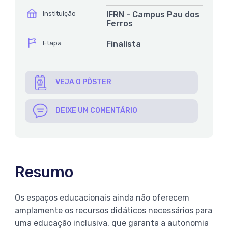
ícone
Instituição
IFRN - Campus Pau dos
Ferros
ícone
Etapa
Finalista
VEJA O PÔSTER
DEIXE UM COMENTÁRIO
Resumo
Os espaços educacionais ainda não oferecem
amplamente os recursos didáticos necessários para
uma educação inclusiva, que garanta a autonomia