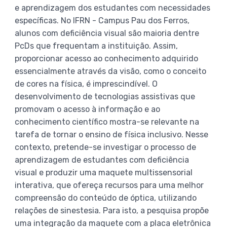
e aprendizagem dos estudantes com necessidades
específicas. No IFRN - Campus Pau dos Ferros,
alunos com deficiência visual são maioria dentre
PcDs que frequentam a instituição. Assim,
proporcionar acesso ao conhecimento adquirido
essencialmente através da visão, como o conceito
de cores na física, é imprescindível. O
desenvolvimento de tecnologias assistivas que
promovam o acesso à informação e ao
conhecimento científico mostra-se relevante na
tarefa de tornar o ensino de física inclusivo. Nesse
contexto, pretende-se investigar o processo de
aprendizagem de estudantes com deficiência
visual e produzir uma maquete multissensorial
interativa, que ofereça recursos para uma melhor
compreensão do conteúdo de óptica, utilizando
relações de sinestesia. Para isto, a pesquisa propõe
uma integração da maquete com a placa eletrônica