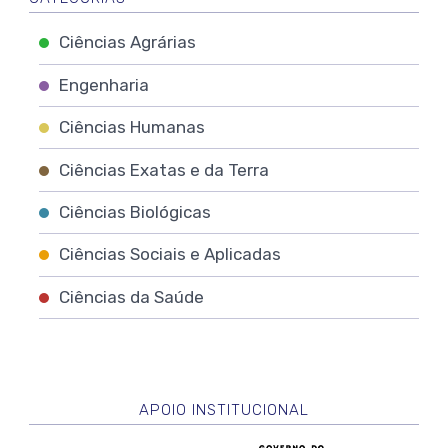
Ciências Agrárias
Engenharia
Ciências Humanas
Ciências Exatas e da Terra
Ciências Biológicas
Ciências Sociais e Aplicadas
Ciências da Saúde
APOIO INSTITUCIONAL