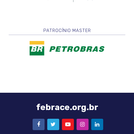
PATROCÍNIO MASTER
febrace.org.br
FACEBOOK
TWITTER
YOUTUBE
INSTAGRAM
LINKEDIN