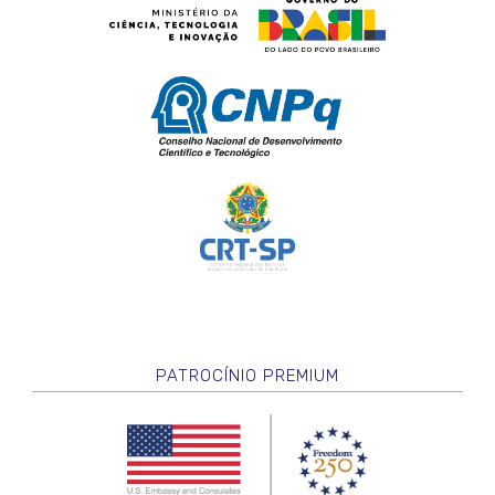
PATROCÍNIO PREMIUM