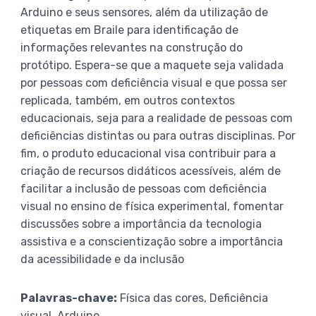
Arduino e seus sensores, além da utilização de
etiquetas em Braile para identificação de
informações relevantes na construção do
protótipo. Espera-se que a maquete seja validada
por pessoas com deficiência visual e que possa ser
replicada, também, em outros contextos
educacionais, seja para a realidade de pessoas com
deficiências distintas ou para outras disciplinas. Por
fim, o produto educacional visa contribuir para a
criação de recursos didáticos acessíveis, além de
facilitar a inclusão de pessoas com deficiência
visual no ensino de física experimental, fomentar
discussões sobre a importância da tecnologia
assistiva e a conscientização sobre a importância
da acessibilidade e da inclusão
Palavras-chave:
Física das cores, Deficiência
visual, Arduino