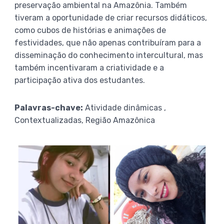
preservação ambiental na Amazônia. Também
tiveram a oportunidade de criar recursos didáticos,
como cubos de histórias e animações de
festividades, que não apenas contribuíram para a
disseminação do conhecimento intercultural, mas
também incentivaram a criatividade e a
participação ativa dos estudantes.
Palavras-chave:
Atividade dinâmicas ,
Contextualizadas, Região Amazônica