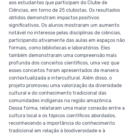
aos estudantes que participam do Clube de
Ciências, em torno de 25 clubistas. Os resultados
obtidos demonstram impactos positivos
significativos. Os alunos mostraram um aumento
notável no interesse pelas disciplinas de ciências,
participando ativamente das aulas em espaços não
formais, como bibliotecas e laboratórios. Eles
também demonstraram uma compreensão mais
profunda dos conceitos científicos, uma vez que
esses conceitos foram apresentados de maneira
contextualizada e intercultural. Além disso, o
projeto promoveu uma valorização da diversidade
cultural e do conhecimento tradicional das
comunidades indígenas na região amazônica.
Dessa forma, relataram uma maior conexão entre a
cultura local e os tópicos científicos abordados,
reconhecendo a importância do conhecimento
tradicional em relação à biodiversidade e à