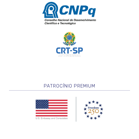
PATROCÍNIO PREMIUM