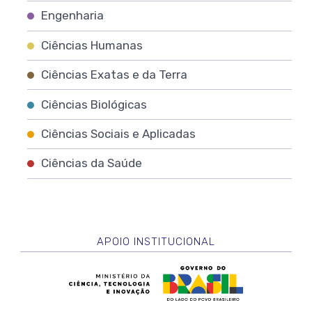
Engenharia
Ciências Humanas
Ciências Exatas e da Terra
Ciências Biológicas
Ciências Sociais e Aplicadas
Ciências da Saúde
APOIO INSTITUCIONAL