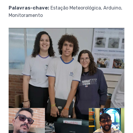
Palavras-chave:
Estação Meteorológica, Arduino,
Monitoramento