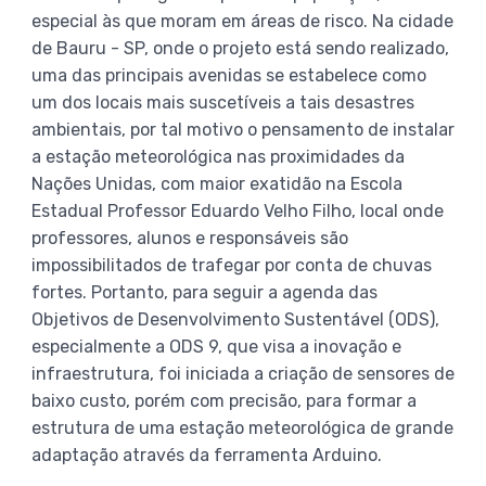
especial às que moram em áreas de risco. Na cidade
de Bauru - SP, onde o projeto está sendo realizado,
uma das principais avenidas se estabelece como
um dos locais mais suscetíveis a tais desastres
ambientais, por tal motivo o pensamento de instalar
a estação meteorológica nas proximidades da
Nações Unidas, com maior exatidão na Escola
Estadual Professor Eduardo Velho Filho, local onde
professores, alunos e responsáveis são
impossibilitados de trafegar por conta de chuvas
fortes. Portanto, para seguir a agenda das
Objetivos de Desenvolvimento Sustentável (ODS),
especialmente a ODS 9, que visa a inovação e
infraestrutura, foi iniciada a criação de sensores de
baixo custo, porém com precisão, para formar a
estrutura de uma estação meteorológica de grande
adaptação através da ferramenta Arduino.