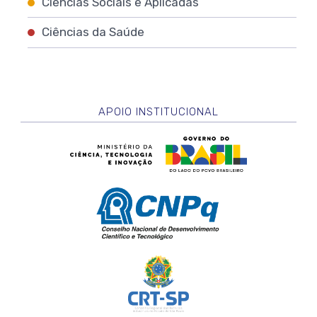
Ciências Sociais e Aplicadas
Ciências da Saúde
APOIO INSTITUCIONAL