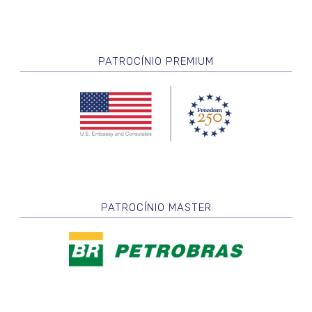
PATROCÍNIO PREMIUM
PATROCÍNIO MASTER