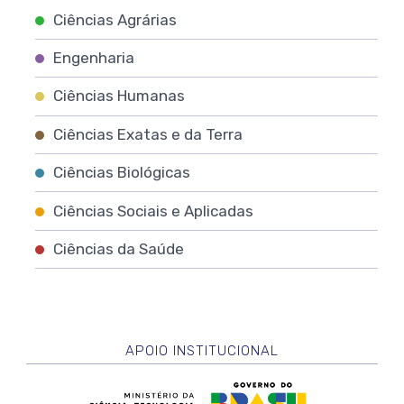
Ciências Agrárias
Engenharia
Ciências Humanas
Ciências Exatas e da Terra
Ciências Biológicas
Ciências Sociais e Aplicadas
Ciências da Saúde
APOIO INSTITUCIONAL