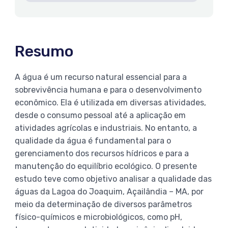
Resumo
A água é um recurso natural essencial para a
sobrevivência humana e para o desenvolvimento
econômico. Ela é utilizada em diversas atividades,
desde o consumo pessoal até a aplicação em
atividades agrícolas e industriais. No entanto, a
qualidade da água é fundamental para o
gerenciamento dos recursos hídricos e para a
manutenção do equilíbrio ecológico. O presente
estudo teve como objetivo analisar a qualidade das
águas da Lagoa do Joaquim, Açailândia – MA, por
meio da determinação de diversos parâmetros
físico-químicos e microbiológicos, como pH,