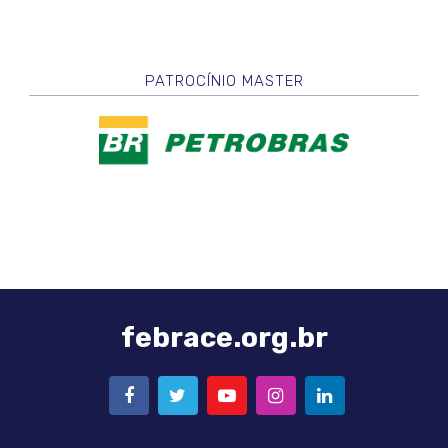
PATROCÍNIO MASTER
febrace.org.br
FACEBOOK
TWITTER
YOUTUBE
INSTAGRAM
LINKEDIN