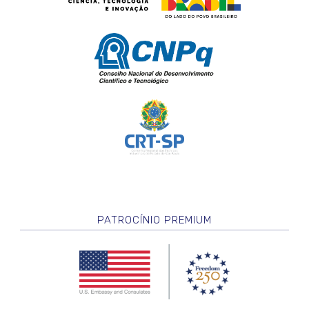
PATROCÍNIO PREMIUM