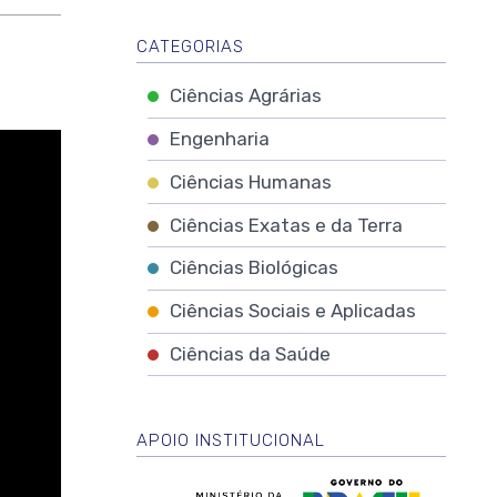
CATEGORIAS
Ciências Agrárias
Engenharia
Ciências Humanas
Ciências Exatas e da Terra
Ciências Biológicas
Ciências Sociais e Aplicadas
Ciências da Saúde
APOIO INSTITUCIONAL