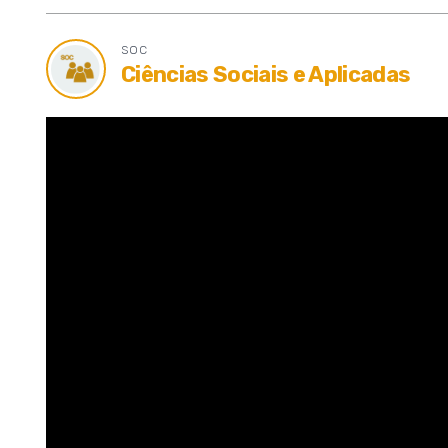
SOC
Ícone
Ciências Sociais e Aplicadas