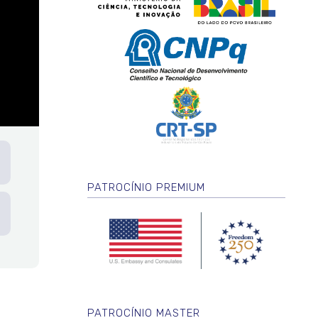
PATROCÍNIO PREMIUM
PATROCÍNIO MASTER