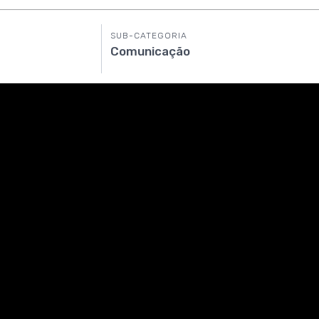
SUB-CATEGORIA
Comunicação