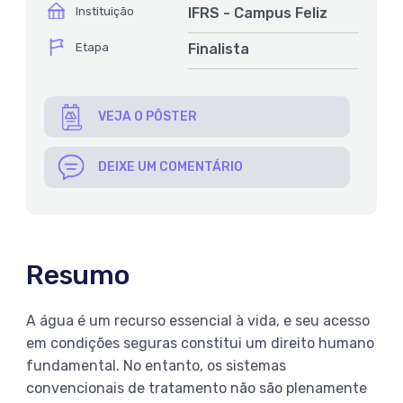
ícone
Instituição
IFRS - Campus Feliz
ícone
Etapa
Finalista
VEJA O PÔSTER
DEIXE UM COMENTÁRIO
Resumo
A água é um recurso essencial à vida, e seu acesso
em condições seguras constitui um direito humano
fundamental. No entanto, os sistemas
convencionais de tratamento não são plenamente