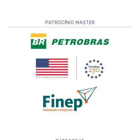
PATROCÍNIO MASTER