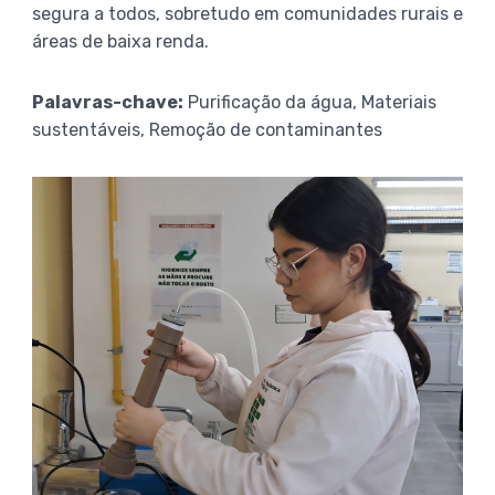
segura a todos, sobretudo em comunidades rurais e
áreas de baixa renda.
Palavras-chave:
Purificação da água, Materiais
sustentáveis, Remoção de contaminantes