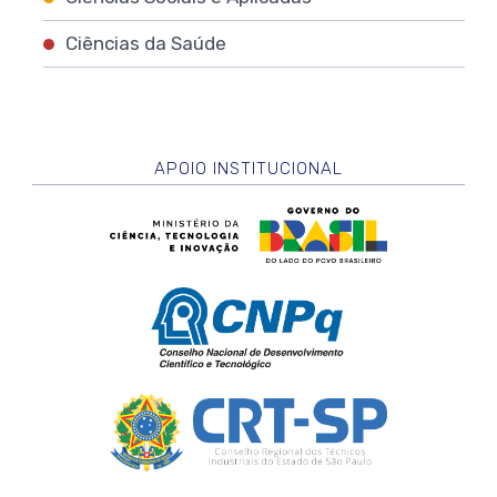
Ciências da Saúde
APOIO INSTITUCIONAL