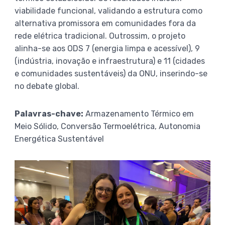
viabilidade funcional, validando a estrutura como
alternativa promissora em comunidades fora da
rede elétrica tradicional. Outrossim, o projeto
alinha-se aos ODS 7 (energia limpa e acessível), 9
(indústria, inovação e infraestrutura) e 11 (cidades
e comunidades sustentáveis) da ONU, inserindo-se
no debate global.
Palavras-chave:
Armazenamento Térmico em
Meio Sólido, Conversão Termoelétrica, Autonomia
Energética Sustentável