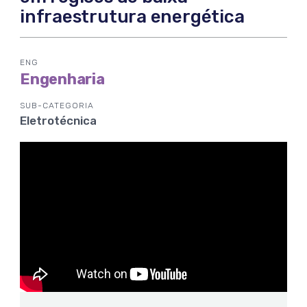
infraestrutura energética
ENG
Engenharia
SUB-CATEGORIA
Eletrotécnica