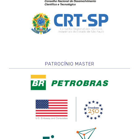
PATROCÍNIO MASTER