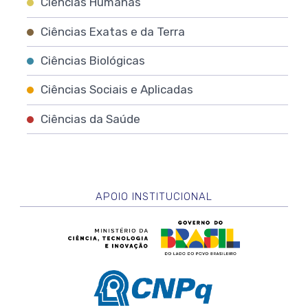
Ciências Humanas
Ciências Exatas e da Terra
Ciências Biológicas
Ciências Sociais e Aplicadas
Ciências da Saúde
APOIO INSTITUCIONAL