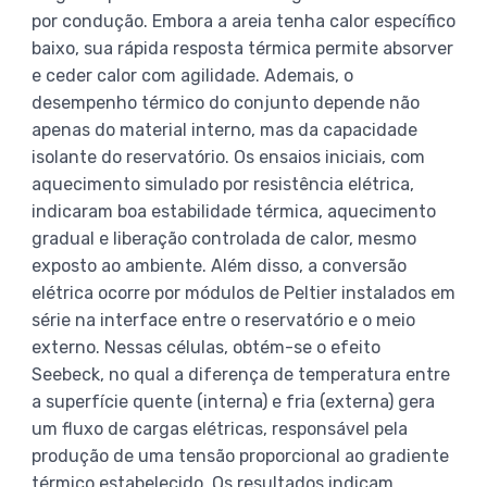
por condução. Embora a areia tenha calor específico
baixo, sua rápida resposta térmica permite absorver
e ceder calor com agilidade. Ademais, o
desempenho térmico do conjunto depende não
apenas do material interno, mas da capacidade
isolante do reservatório. Os ensaios iniciais, com
aquecimento simulado por resistência elétrica,
indicaram boa estabilidade térmica, aquecimento
gradual e liberação controlada de calor, mesmo
exposto ao ambiente. Além disso, a conversão
elétrica ocorre por módulos de Peltier instalados em
série na interface entre o reservatório e o meio
externo. Nessas células, obtém-se o efeito
Seebeck, no qual a diferença de temperatura entre
a superfície quente (interna) e fria (externa) gera
um fluxo de cargas elétricas, responsável pela
produção de uma tensão proporcional ao gradiente
térmico estabelecido. Os resultados indicam