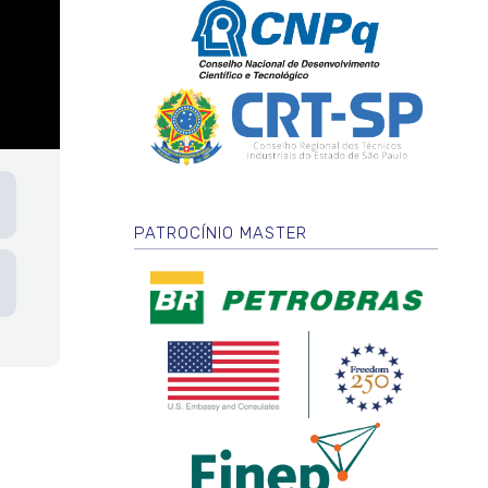
PATROCÍNIO MASTER