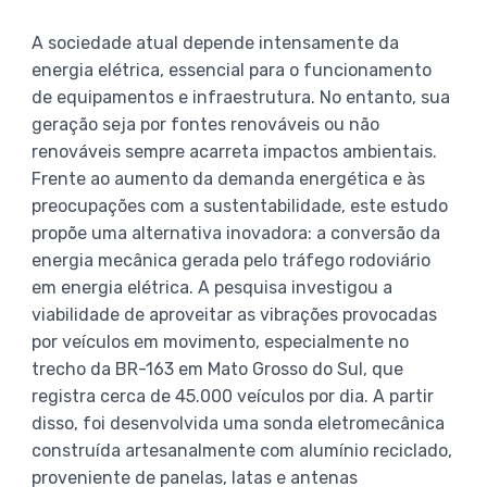
A sociedade atual depende intensamente da
energia elétrica, essencial para o funcionamento
de equipamentos e infraestrutura. No entanto, sua
geração seja por fontes renováveis ou não
renováveis sempre acarreta impactos ambientais.
Frente ao aumento da demanda energética e às
preocupações com a sustentabilidade, este estudo
propõe uma alternativa inovadora: a conversão da
energia mecânica gerada pelo tráfego rodoviário
em energia elétrica. A pesquisa investigou a
viabilidade de aproveitar as vibrações provocadas
por veículos em movimento, especialmente no
trecho da BR-163 em Mato Grosso do Sul, que
registra cerca de 45.000 veículos por dia. A partir
disso, foi desenvolvida uma sonda eletromecânica
construída artesanalmente com alumínio reciclado,
proveniente de panelas, latas e antenas