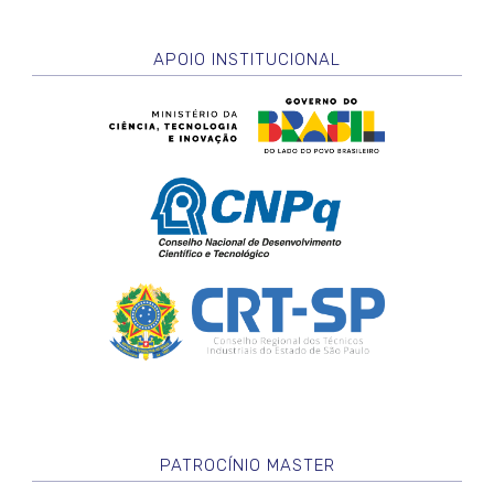
APOIO INSTITUCIONAL
PATROCÍNIO MASTER