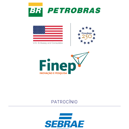
PATROCÍNIO