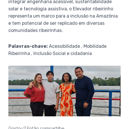
integrar engenharia acessível, sustentabilidade
solar e tecnologia assistiva, o Elevador ribeirinho
representa um marco para a inclusão na Amazônia
e tem potencial de ser replicado em diversas
comunidades ribeirinhas.
Palavras-chave:
Acessibilidade , Mobilidade
Ribeirinha , Inclusão Social e cidadania
Gostou? Então compartilhe: