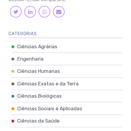
LINKEDIN
WHATSAPP
TWITTER
E-
MAIL
CATEGORIAS
Ciências Agrárias
Engenharia
Ciências Humanas
Ciências Exatas e da Terra
Ciências Biológicas
Ciências Sociais e Aplicadas
Ciências da Saúde