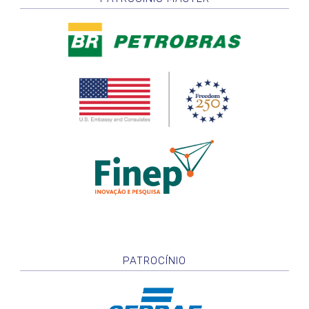
PATROCÍNIO