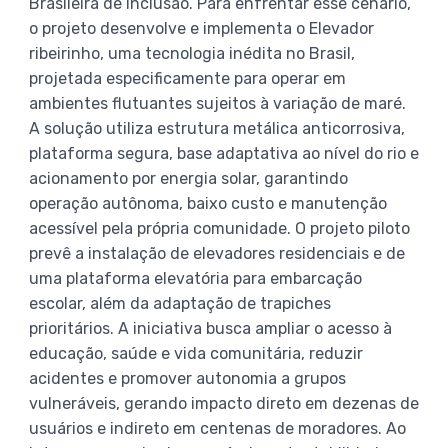
Brasileira de Inclusão. Para enfrentar esse cenário,
o projeto desenvolve e implementa o Elevador
ribeirinho, uma tecnologia inédita no Brasil,
projetada especificamente para operar em
ambientes flutuantes sujeitos à variação de maré.
A solução utiliza estrutura metálica anticorrosiva,
plataforma segura, base adaptativa ao nível do rio e
acionamento por energia solar, garantindo
operação autônoma, baixo custo e manutenção
acessível pela própria comunidade. O projeto piloto
prevê a instalação de elevadores residenciais e de
uma plataforma elevatória para embarcação
escolar, além da adaptação de trapiches
prioritários. A iniciativa busca ampliar o acesso à
educação, saúde e vida comunitária, reduzir
acidentes e promover autonomia a grupos
vulneráveis, gerando impacto direto em dezenas de
usuários e indireto em centenas de moradores. Ao