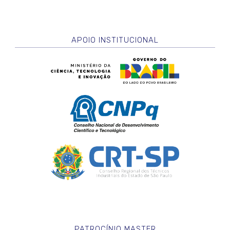
APOIO INSTITUCIONAL
PATROCÍNIO MASTER