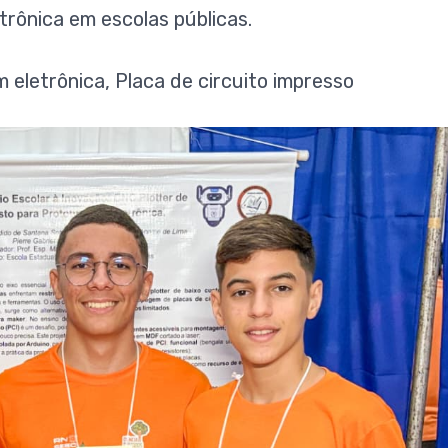
trônica em escolas públicas.
 eletrônica, Placa de circuito impresso