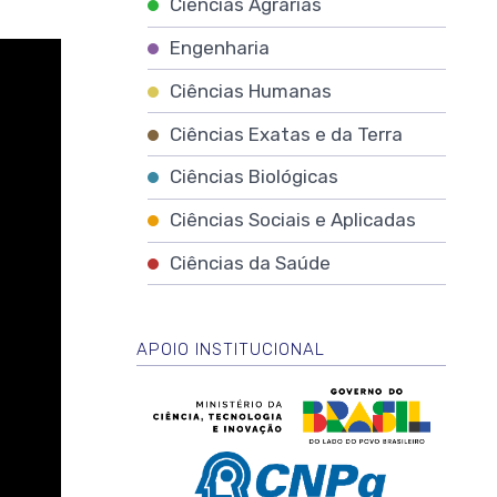
Ciências Agrárias
Engenharia
Ciências Humanas
Ciências Exatas e da Terra
Ciências Biológicas
Ciências Sociais e Aplicadas
Ciências da Saúde
APOIO INSTITUCIONAL