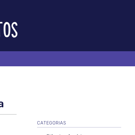
a
CATEGORIAS