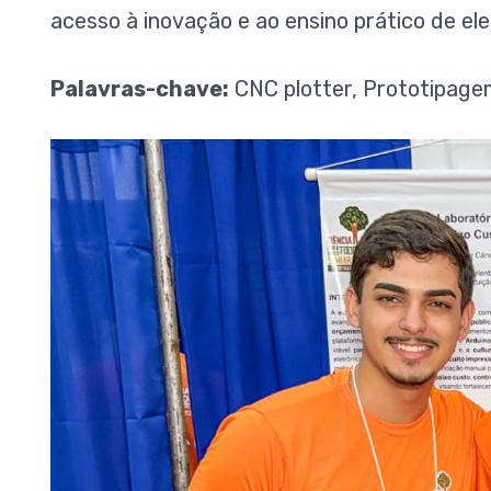
acesso à inovação e ao ensino prático de ele
Palavras-chave:
CNC plotter, Prototipagem