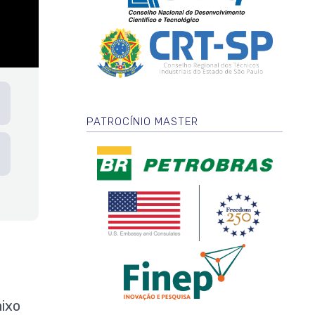
PATROCÍNIO MASTER
aixo