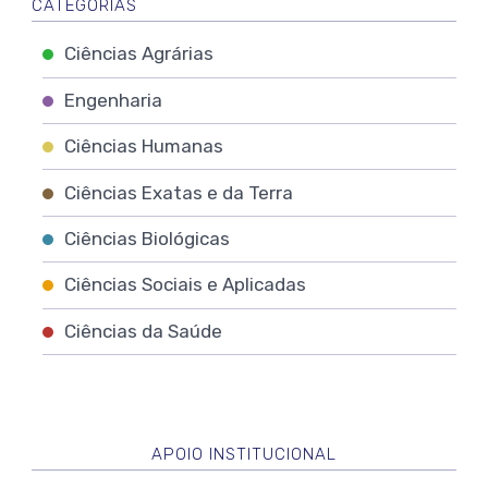
CATEGORIAS
Ciências Agrárias
Engenharia
Ciências Humanas
Ciências Exatas e da Terra
Ciências Biológicas
Ciências Sociais e Aplicadas
Ciências da Saúde
APOIO INSTITUCIONAL