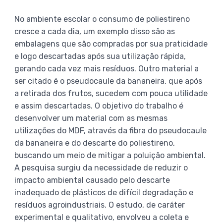
No ambiente escolar o consumo de poliestireno
cresce a cada dia, um exemplo disso são as
embalagens que são compradas por sua praticidade
e logo descartadas após sua utilização rápida,
gerando cada vez mais resíduos. Outro material a
ser citado é o pseudocaule da bananeira, que após
a retirada dos frutos, sucedem com pouca utilidade
e assim descartadas. O objetivo do trabalho é
desenvolver um material com as mesmas
utilizações do MDF, através da fibra do pseudocaule
da bananeira e do descarte do poliestireno,
buscando um meio de mitigar a poluição ambiental.
A pesquisa surgiu da necessidade de reduzir o
impacto ambiental causado pelo descarte
inadequado de plásticos de difícil degradação e
resíduos agroindustriais. O estudo, de caráter
experimental e qualitativo, envolveu a coleta e