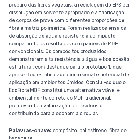
preparo das fibras vegetais, a reciclagem do EPS por
dissolução em solvente apropriado e a fabricação
de corpos de prova com diferentes proporções de
fibra e matriz polimérica. Foram realizados ensaios
de absorção de água e resistência ao impacto,
comparando os resultados com painéis de MDF
convencionais. Os compósitos produzidos
demonstraram alta resistência à água e boa coesão
estrutural, com destaque para o protótipo 1, que
apresentou estabilidade dimensional e potencial de
aplicação em ambientes úmidos. Conclui-se que o
EcoFibra MDF constitui uma alternativa viável e
ambientalmente correta ao MDF tradicional,
promovendo a valorização de resíduos e
contribuindo para a economia circular.
Palavras-chave:
compósito, poliestireno, fibra de
bananeira