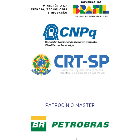
PATROCÍNIO MASTER