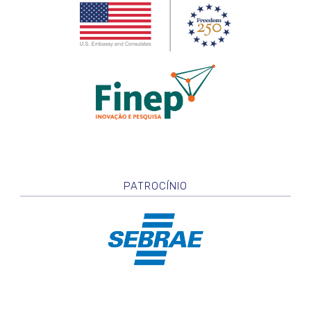
PATROCÍNIO