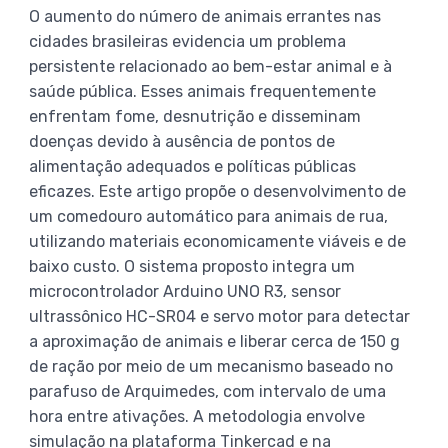
O aumento do número de animais errantes nas
cidades brasileiras evidencia um problema
persistente relacionado ao bem-estar animal e à
saúde pública. Esses animais frequentemente
enfrentam fome, desnutrição e disseminam
doenças devido à ausência de pontos de
alimentação adequados e políticas públicas
eficazes. Este artigo propõe o desenvolvimento de
um comedouro automático para animais de rua,
utilizando materiais economicamente viáveis e de
baixo custo. O sistema proposto integra um
microcontrolador Arduino UNO R3, sensor
ultrassônico HC-SR04 e servo motor para detectar
a aproximação de animais e liberar cerca de 150 g
de ração por meio de um mecanismo baseado no
parafuso de Arquimedes, com intervalo de uma
hora entre ativações. A metodologia envolve
simulação na plataforma Tinkercad e na