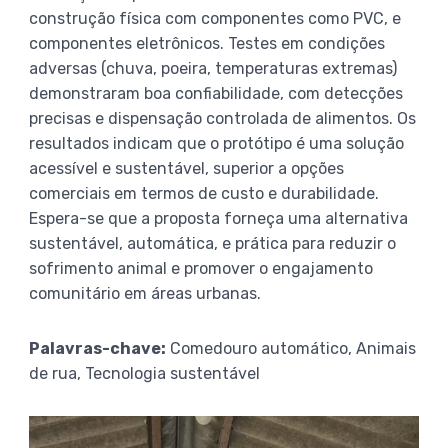
construção física com componentes como PVC, e
componentes eletrônicos. Testes em condições
adversas (chuva, poeira, temperaturas extremas)
demonstraram boa confiabilidade, com detecções
precisas e dispensação controlada de alimentos. Os
resultados indicam que o protótipo é uma solução
acessível e sustentável, superior a opções
comerciais em termos de custo e durabilidade.
Espera-se que a proposta forneça uma alternativa
sustentável, automática, e prática para reduzir o
sofrimento animal e promover o engajamento
comunitário em áreas urbanas.
Palavras-chave:
Comedouro automático, Animais
de rua, Tecnologia sustentável