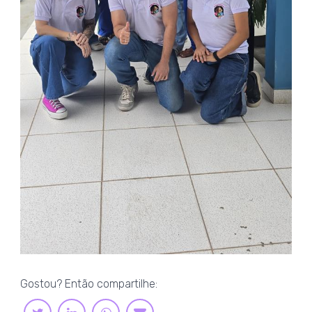
Gostou? Então compartilhe:
LINKEDIN
WHATSAPP