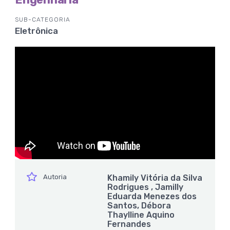
SUB-CATEGORIA
Eletrônica
ícone
Autoria
Khamily Vitória da Silva
Rodrigues , Jamilly
Eduarda Menezes dos
Santos, Débora
Thaylline Aquino
Fernandes