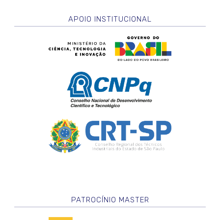
APOIO INSTITUCIONAL
PATROCÍNIO MASTER