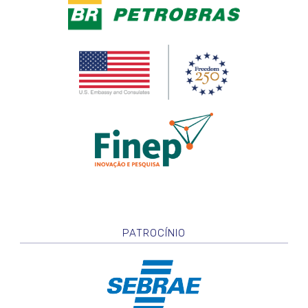
PATROCÍNIO