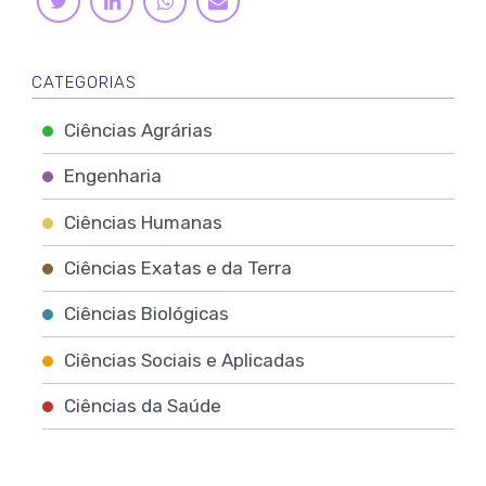
TWITTER
E-
MAIL
CATEGORIAS
Ciências Agrárias
Engenharia
Ciências Humanas
Ciências Exatas e da Terra
Ciências Biológicas
Ciências Sociais e Aplicadas
Ciências da Saúde