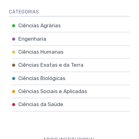
CATEGORIAS
Ciências Agrárias
Engenharia
Ciências Humanas
Ciências Exatas e da Terra
Ciências Biológicas
Ciências Sociais e Aplicadas
Ciências da Saúde