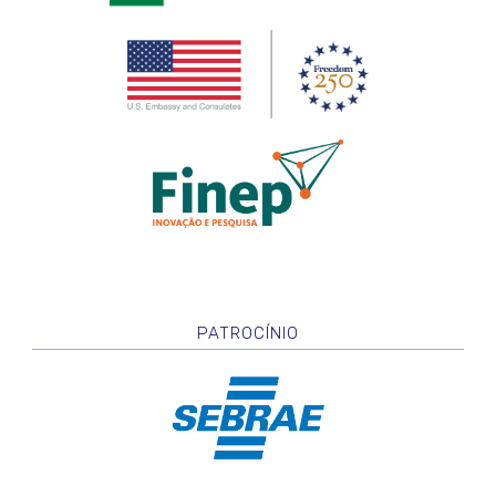
PATROCÍNIO