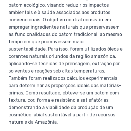
batom ecológico, visando reduzir os impactos
ambientais e à saúde associados aos produtos
convencionais. O objetivo central consistiu em
empregar ingredientes naturais que preservassem
as funcionalidades do batom tradicional, ao mesmo
tempo em que promovessem maior
sustentabilidade. Para isso, foram utilizados óleos e
corantes naturais oriundos da região amazônica,
aplicando-se técnicas de prensagem, extração por
solventes e reações sob altas temperaturas.
Também foram realizados cálculos experimentais
para determinar as proporções ideais das matérias-
primas. Como resultado, obteve-se um batom com
textura, cor, forma e resistência satisfatórias,
demonstrando a viabilidade da produção de um
cosmético labial sustentável a partir de recursos
naturais da Amazônia.