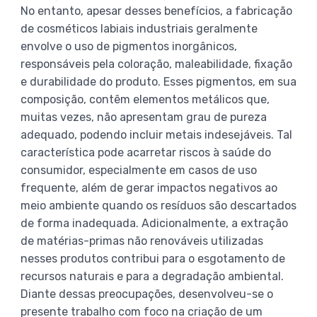
No entanto, apesar desses benefícios, a fabricação
de cosméticos labiais industriais geralmente
envolve o uso de pigmentos inorgânicos,
responsáveis pela coloração, maleabilidade, fixação
e durabilidade do produto. Esses pigmentos, em sua
composição, contêm elementos metálicos que,
muitas vezes, não apresentam grau de pureza
adequado, podendo incluir metais indesejáveis. Tal
característica pode acarretar riscos à saúde do
consumidor, especialmente em casos de uso
frequente, além de gerar impactos negativos ao
meio ambiente quando os resíduos são descartados
de forma inadequada. Adicionalmente, a extração
de matérias-primas não renováveis utilizadas
nesses produtos contribui para o esgotamento de
recursos naturais e para a degradação ambiental.
Diante dessas preocupações, desenvolveu-se o
presente trabalho com foco na criação de um