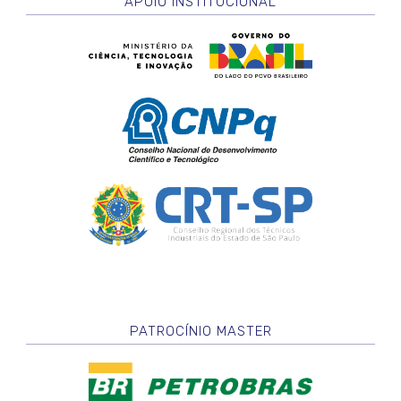
APOIO INSTITUCIONAL
PATROCÍNIO MASTER