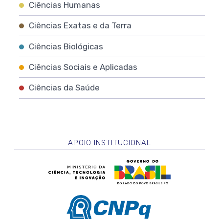
Ciências Humanas
Ciências Exatas e da Terra
Ciências Biológicas
Ciências Sociais e Aplicadas
Ciências da Saúde
APOIO INSTITUCIONAL