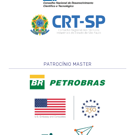
PATROCÍNIO MASTER