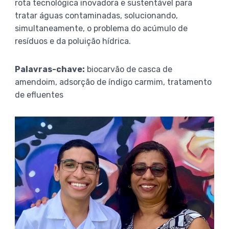
rota tecnológica inovadora e sustentável para
tratar águas contaminadas, solucionando,
simultaneamente, o problema do acúmulo de
resíduos e da poluição hídrica.
Palavras-chave:
biocarvão de casca de
amendoim, adsorção de índigo carmim, tratamento
de efluentes