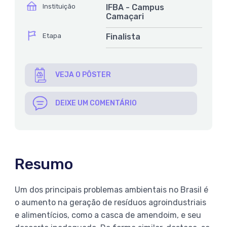
ícone
Instituição
IFBA - Campus
Camaçari
ícone
Etapa
Finalista
VEJA O PÔSTER
DEIXE UM COMENTÁRIO
Resumo
Um dos principais problemas ambientais no Brasil é
o aumento na geração de resíduos agroindustriais
e alimentícios, como a casca de amendoim, e seu