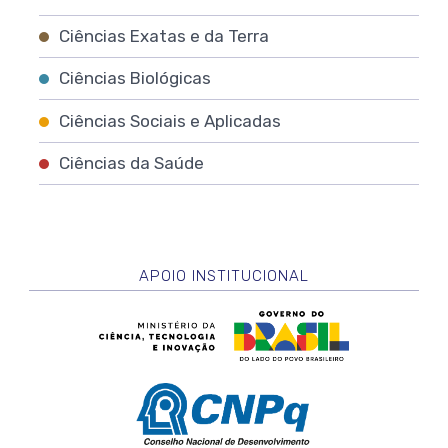
Ciências Exatas e da Terra
Ciências Biológicas
Ciências Sociais e Aplicadas
Ciências da Saúde
APOIO INSTITUCIONAL