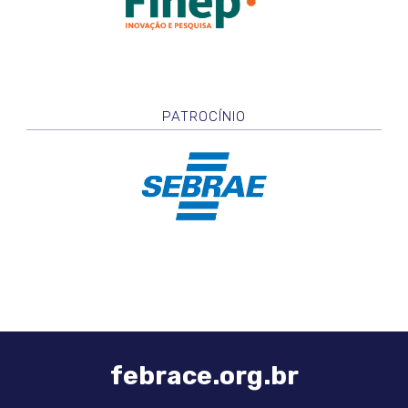
PATROCÍNIO
febrace.org.br