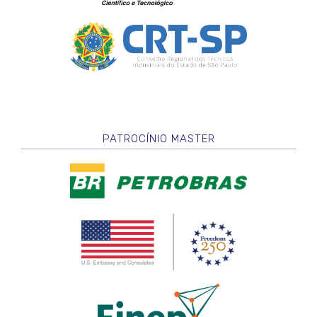
PATROCÍNIO MASTER