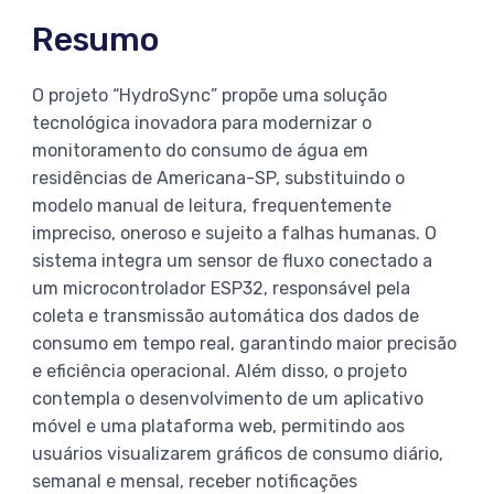
Resumo
O projeto “HydroSync” propõe uma solução
tecnológica inovadora para modernizar o
monitoramento do consumo de água em
residências de Americana-SP, substituindo o
modelo manual de leitura, frequentemente
impreciso, oneroso e sujeito a falhas humanas. O
sistema integra um sensor de fluxo conectado a
um microcontrolador ESP32, responsável pela
coleta e transmissão automática dos dados de
consumo em tempo real, garantindo maior precisão
e eficiência operacional. Além disso, o projeto
contempla o desenvolvimento de um aplicativo
móvel e uma plataforma web, permitindo aos
usuários visualizarem gráficos de consumo diário,
semanal e mensal, receber notificações