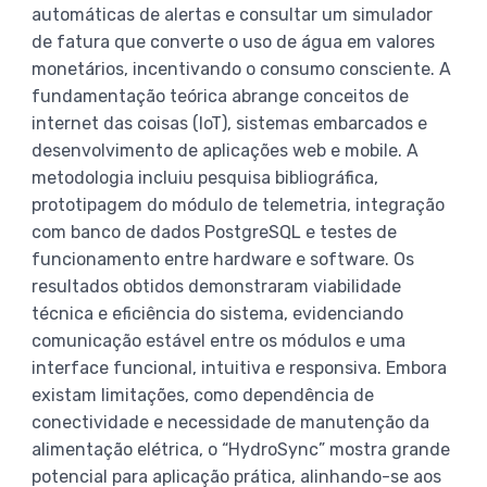
automáticas de alertas e consultar um simulador
de fatura que converte o uso de água em valores
monetários, incentivando o consumo consciente. A
fundamentação teórica abrange conceitos de
internet das coisas (IoT), sistemas embarcados e
desenvolvimento de aplicações web e mobile. A
metodologia incluiu pesquisa bibliográfica,
prototipagem do módulo de telemetria, integração
com banco de dados PostgreSQL e testes de
funcionamento entre hardware e software. Os
resultados obtidos demonstraram viabilidade
técnica e eficiência do sistema, evidenciando
comunicação estável entre os módulos e uma
interface funcional, intuitiva e responsiva. Embora
existam limitações, como dependência de
conectividade e necessidade de manutenção da
alimentação elétrica, o “HydroSync” mostra grande
potencial para aplicação prática, alinhando-se aos