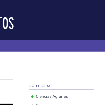
CATEGORIAS
Ciências Agrárias