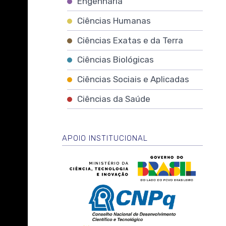
Engenharia
Ciências Humanas
Ciências Exatas e da Terra
Ciências Biológicas
Ciências Sociais e Aplicadas
Ciências da Saúde
APOIO INSTITUCIONAL