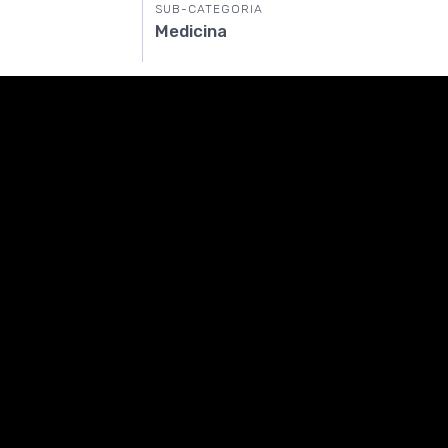
SUB-CATEGORIA
Medicina