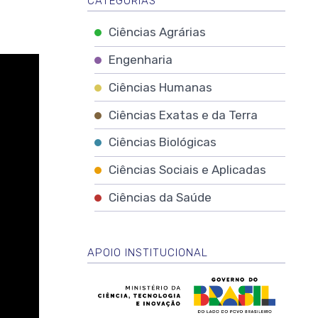
CATEGORIAS
Ciências Agrárias
Engenharia
Ciências Humanas
Ciências Exatas e da Terra
Ciências Biológicas
Ciências Sociais e Aplicadas
Ciências da Saúde
APOIO INSTITUCIONAL