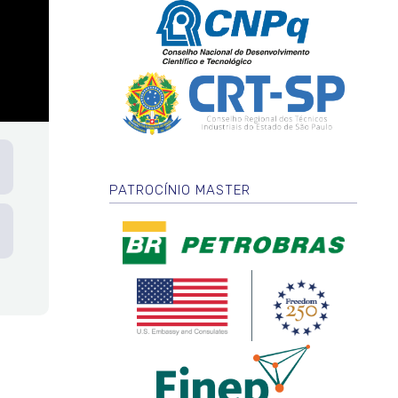
PATROCÍNIO MASTER