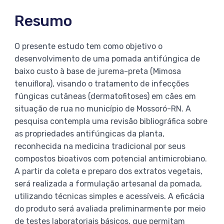
Resumo
O presente estudo tem como objetivo o
desenvolvimento de uma pomada antifúngica de
baixo custo à base de jurema-preta (Mimosa
tenuiﬂora), visando o tratamento de infecções
fúngicas cutâneas (dermatofitoses) em cães em
situação de rua no município de Mossoró-RN. A
pesquisa contempla uma revisão bibliográfica sobre
as propriedades antifúngicas da planta,
reconhecida na medicina tradicional por seus
compostos bioativos com potencial antimicrobiano.
A partir da coleta e preparo dos extratos vegetais,
será realizada a formulação artesanal da pomada,
utilizando técnicas simples e acessíveis. A eficácia
do produto será avaliada preliminarmente por meio
de testes laboratoriais básicos, que permitam