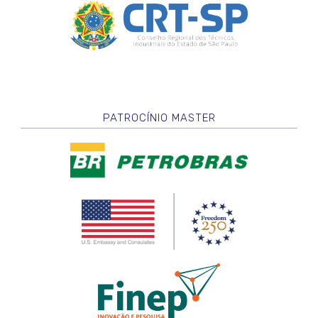
PATROCÍNIO MASTER