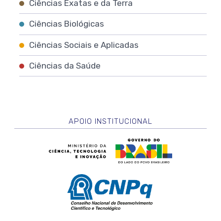
Ciências Exatas e da Terra
Ciências Biológicas
Ciências Sociais e Aplicadas
Ciências da Saúde
APOIO INSTITUCIONAL