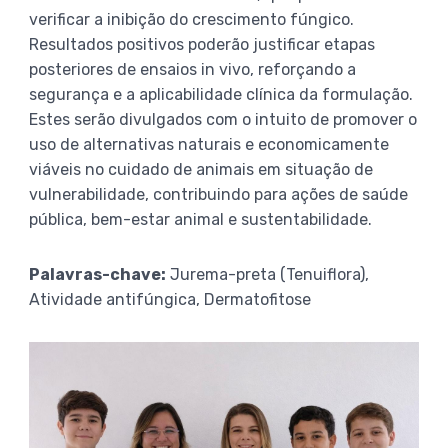
verificar a inibição do crescimento fúngico.
Resultados positivos poderão justificar etapas
posteriores de ensaios in vivo, reforçando a
segurança e a aplicabilidade clínica da formulação.
Estes serão divulgados com o intuito de promover o
uso de alternativas naturais e economicamente
viáveis no cuidado de animais em situação de
vulnerabilidade, contribuindo para ações de saúde
pública, bem-estar animal e sustentabilidade.
Palavras-chave:
Jurema-preta (Tenuiflora),
Atividade antifúngica, Dermatofitose