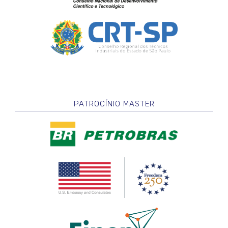
PATROCÍNIO MASTER