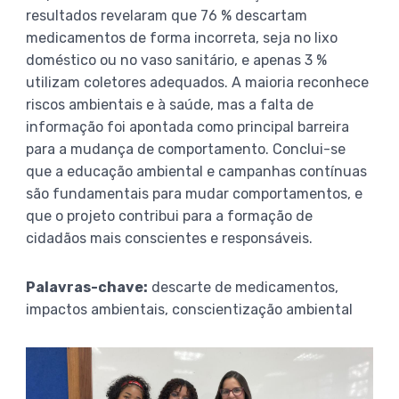
resultados revelaram que 76 % descartam
medicamentos de forma incorreta, seja no lixo
doméstico ou no vaso sanitário, e apenas 3 %
utilizam coletores adequados. A maioria reconhece
riscos ambientais e à saúde, mas a falta de
informação foi apontada como principal barreira
para a mudança de comportamento. Conclui-se
que a educação ambiental e campanhas contínuas
são fundamentais para mudar comportamentos, e
que o projeto contribui para a formação de
cidadãos mais conscientes e responsáveis.
Palavras-chave:
descarte de medicamentos,
impactos ambientais, conscientização ambiental