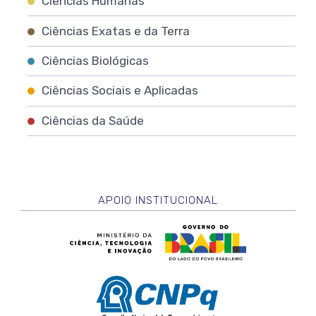
Ciências Humanas
Ciências Exatas e da Terra
Ciências Biológicas
Ciências Sociais e Aplicadas
Ciências da Saúde
APOIO INSTITUCIONAL