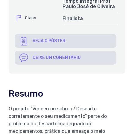
Tempo Integral Prof.
Paulo José de Oliveira
ícone
Etapa
Finalista
VEJA O PÔSTER
DEIXE UM COMENTÁRIO
Resumo
O projeto “Venceu ou sobrou? Descarte
corretamente o seu medicamento” parte do
problema do descarte inadequado de
medicamentos, prática que ameaça o meio