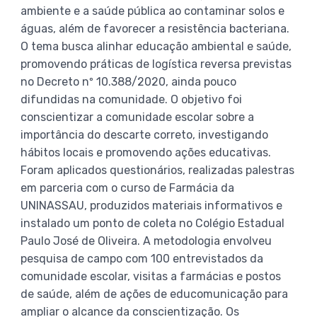
ambiente e a saúde pública ao contaminar solos e
águas, além de favorecer a resistência bacteriana.
O tema busca alinhar educação ambiental e saúde,
promovendo práticas de logística reversa previstas
no Decreto nº 10.388/2020, ainda pouco
difundidas na comunidade. O objetivo foi
conscientizar a comunidade escolar sobre a
importância do descarte correto, investigando
hábitos locais e promovendo ações educativas.
Foram aplicados questionários, realizadas palestras
em parceria com o curso de Farmácia da
UNINASSAU, produzidos materiais informativos e
instalado um ponto de coleta no Colégio Estadual
Paulo José de Oliveira. A metodologia envolveu
pesquisa de campo com 100 entrevistados da
comunidade escolar, visitas a farmácias e postos
de saúde, além de ações de educomunicação para
ampliar o alcance da conscientização. Os