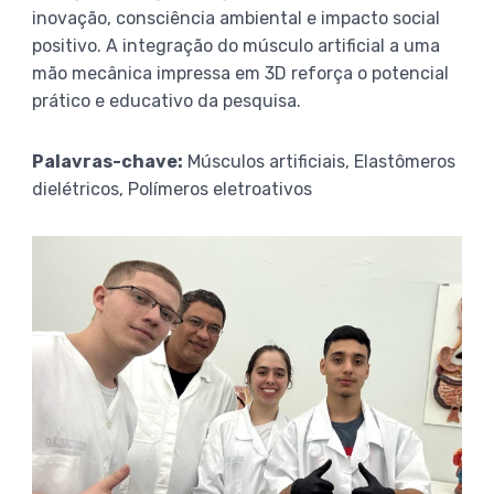
inovação, consciência ambiental e impacto social
positivo. A integração do músculo artificial a uma
mão mecânica impressa em 3D reforça o potencial
prático e educativo da pesquisa.
Palavras-chave:
Músculos artificiais, Elastômeros
dielétricos, Polímeros eletroativos