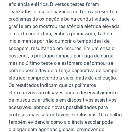
eficiência elétrica. Diversos testes foram
realizados: o uso de cavacos de ferro apresentou
problemas de oxidação e baixa condutividade; o
grafite em pó mostrou resistência elétrica elevada;
e a tinta condutiva, embora promissora, falhou
inicialmente por não cumprir o tempo ideal de
secagem, resultando em fissuras. Em um ensaio
posterior, o protótipo rompeu por fuga de carga,
mas no último teste o elastômero deformou-se
com sucesso devido à força capacitiva do campo
elétrico, comprovando a viabilidade da aplicação.
Os resultados indicam que os polímeros
eletroativos são eficazes para o desenvolvimento
de músculos artificiais em dispositivos assistivos
acessíveis, abrindo novas possibilidades para
próteses mais sustentáveis e inclusivas. O trabalho
também evidencia como a ciência escolar pode
dialogar com agendas globais, promovendo