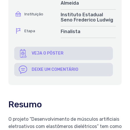
Almeida
ícone
Instituição
Instituto Estadual
Seno Frederico Ludwig
ícone
Etapa
Finalista
VEJA O PÔSTER
DEIXE UM COMENTÁRIO
Resumo
O projeto “Desenvolvimento de músculos artificiais
eletroativos com elastômeros dielétricos” tem como