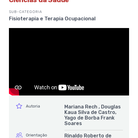
SUB-CATEGORIA
Fisioterapia e Terapia Ocupacional
ícone
Autoria
Mariana Rech , Douglas
Kaua Silva de Castro,
Yago de Borba Frank
Soares
ícone
Orientação
Rinaldo Roberto de