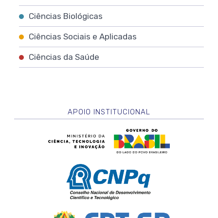
Ciências Biológicas
Ciências Sociais e Aplicadas
Ciências da Saúde
APOIO INSTITUCIONAL