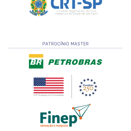
PATROCÍNIO MASTER